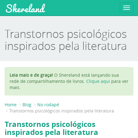
Shereland
Toggl
navig
Transtornos psicológicos
inspirados pela literatura
Leia mais e de graça!
O Shereland está lançando sua
rede de compartilhamento de livros.
Clique aqui
para ver
mais.
Home
Blog
No rodapé
Transtornos psicológicos inspirados pela literatura
Transtornos psicológicos
inspirados pela literatura