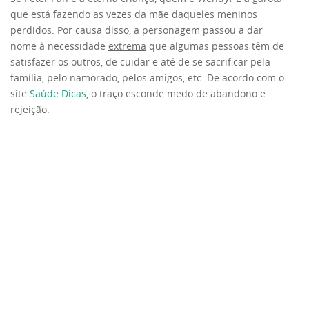
que está fazendo as vezes da mãe daqueles meninos
perdidos. Por causa disso, a personagem passou a dar
nome à necessidade
extrema
que algumas pessoas têm de
satisfazer os outros, de cuidar e até de se sacrificar pela
família, pelo namorado, pelos amigos, etc. De acordo com o
site
Saúde Dicas
, o traço esconde medo de abandono e
rejeição.