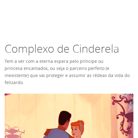
Complexo de Cinderela
Tem a ver com a eterna espera pelo príncipe ou
princesa encantados, ou seja o parceiro perfeito (e
inexistente) que vai proteger e assumir as rédeas da vida do
felizardo.