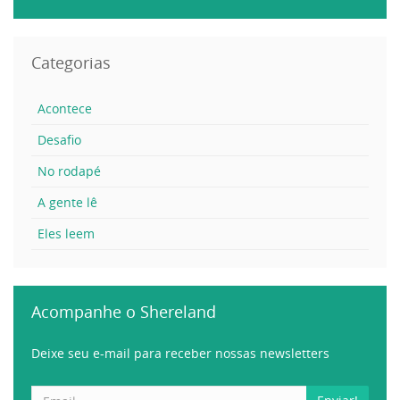
Categorias
Acontece
Desafio
No rodapé
A gente lê
Eles leem
Acompanhe o Shereland
Deixe seu e-mail para receber nossas newsletters