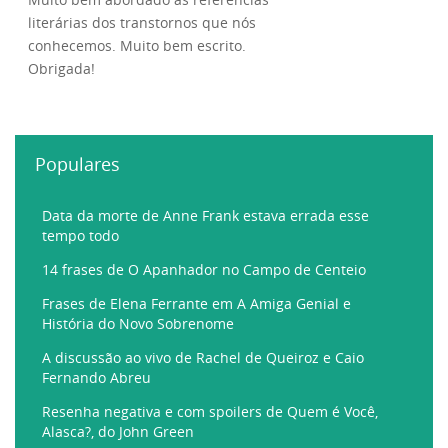
literárias dos transtornos que nós
conhecemos. Muito bem escrito.
Obrigada!
Populares
Data da morte de Anne Frank estava errada esse
tempo todo
14 frases de O Apanhador no Campo de Centeio
Frases de Elena Ferrante em A Amiga Genial e
História do Novo Sobrenome
A discussão ao vivo de Rachel de Queiroz e Caio
Fernando Abreu
Resenha negativa e com spoilers de Quem é Você,
Alasca?, do John Green