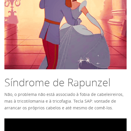
Síndrome de Rapunzel
Não, o problema não está associado à fobia de cabeleireiros,
mas à tricotilomania e à tricofagia. Tecla SAP: vontade de
arrancar os próprios cabelos e até mesmo de comê-los.