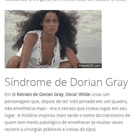
Síndrome de Dorian Gray
Em
O Retrato de Dorian Gray
,
Oscar Wilde
criou um
personagem que, depois de ter sido pintado em um quadro,
não envelhecia mais - era o retrato que criava rugas em seu
lugar. A história inspirou mais tarde o nome do transtorno de
quem tem medo patológico de envelhecer (e muitas vezes
recorre a cirurgias plásticas e coisas do tipo).