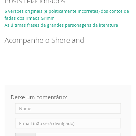
Posts relacionados
6 versões originais (e politicamente incorretas) dos contos de
fadas dos Irmãos Grimm
As últimas frases de grandes personagens da literatura
Acompanhe o Shereland
Deixe um comentário: