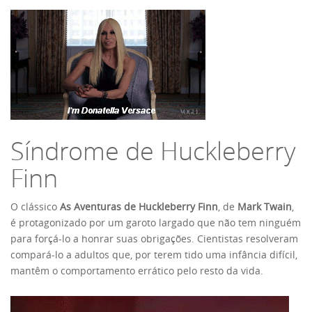
Síndrome de Huckleberry
Finn
O clássico
As Aventuras de Huckleberry Finn
, de
Mark Twain
,
é protagonizado por um garoto largado que não tem ninguém
para forçá-lo a honrar suas obrigações. Cientistas resolveram
compará-lo a adultos que, por terem tido uma infância difícil,
mantêm o comportamento errático pelo resto da vida.