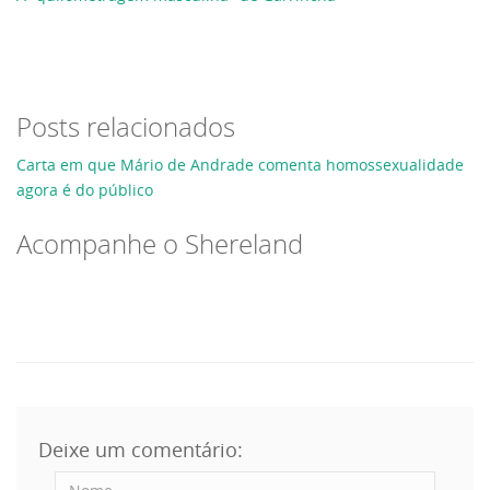
Posts relacionados
Carta em que Mário de Andrade comenta homossexualidade
agora é do público
Acompanhe o Shereland
Deixe um comentário: