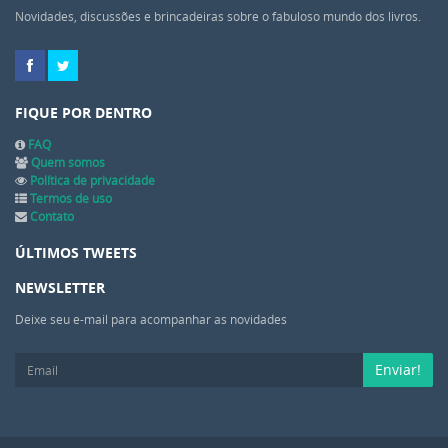
Novidades, discussões e brincadeiras sobre o fabuloso mundo dos livros.
FIQUE POR DENTRO
FAQ
Quem somos
Política de privacidade
Termos de uso
Contato
ÚLTIMOS TWEETS
NEWSLETTER
Deixe seu e-mail para acompanhar as novidades
Enviar!