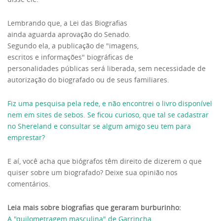
Lembrando que, a Lei das Biografias
ainda aguarda aprovação do Senado.
Segundo ela, a publicação de "imagens,
escritos e informações" biográficas de
personalidades públicas será liberada, sem necessidade de
autorização do biografado ou de seus familiares.
Fiz uma pesquisa pela rede, e não encontrei o livro disponível
nem em sites de sebos. Se ficou curioso, que tal se cadastrar
no Shereland e consultar se algum amigo seu tem para
emprestar?
E aí, você acha que biógrafos têm direito de dizerem o que
quiser sobre um biografado? Deixe sua opinião nos
comentários.
Leia mais sobre biografias que geraram burburinho:
A "quilometragem masculina" de Garrincha