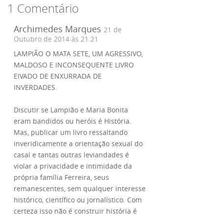
1 Comentário
Archimedes Marques
21 de
Outubro de 2014 às 21:21
LAMPIÃO O MATA SETE, UM AGRESSIVO,
MALDOSO E INCONSEQUENTE LIVRO
EIVADO DE ENXURRADA DE
INVERDADES.
Discutir se Lampião e Maria Bonita
eram bandidos ou heróis é História.
Mas, publicar um livro ressaltando
inveridicamente a orientação sexual do
casal e tantas outras leviandades é
violar a privacidade e intimidade da
própria família Ferreira, seus
remanescentes, sem qualquer interesse
histórico, científico ou jornalístico. Com
certeza isso não é construir história é