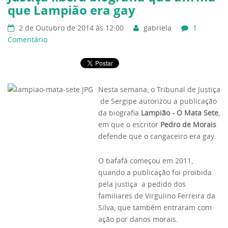
que Lampião era gay
2 de Outubro de 2014 às 12:00
gabriela
1
Comentário
Nesta semana, o Tribunal de Justiça
de Sergipe autorizou a publicação
da biografia
Lampião - O Mata Sete
,
em que o escritor
Pedro de Morais
defende que o cangaceiro era gay.
O bafafá começou em 2011,
quando a publicação foi proibida
pela justiça a pedido dos
familiares de Virgulino Ferreira da
Silva, que também entraram com
ação por danos morais.