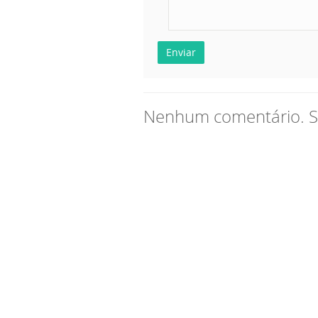
Enviar
Nenhum comentário. Se