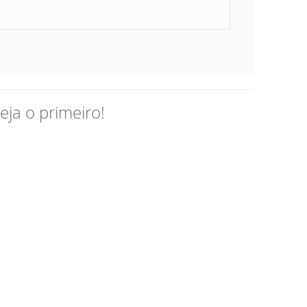
ja o primeiro!