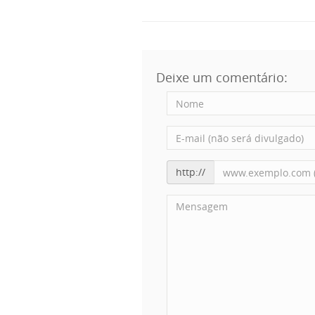
Deixe um comentário:
http://