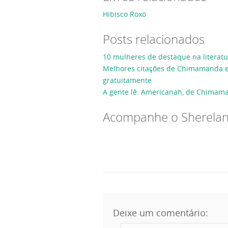
Hibisco Roxo
Posts relacionados
10 mulheres de destaque na literatu
Melhores citações de Chimamanda e
gratuitamente
A gente lê: Americanah, de Chimam
Acompanhe o Sherela
Deixe um comentário: