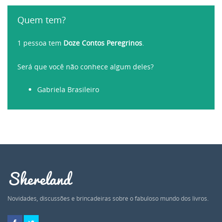
Quem tem?
1 pessoa tem
Doze Contos Peregrinos
.
Será que você não conhece algum deles?
Gabriela Brasileiro
Shereland
Novidades, discussões e brincadeiras sobre o fabuloso mundo dos livros.