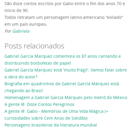
São doze contos escritos por Gabo entre o fim dos anos 70 e
início de 90.
Todos retratam um personagem latino-americano "exilado"
em um país europeu.
Por
Gabriela
Posts relacionados
Gabriel García Marquez comemora os 87 anos cantando e
distribuindo borboletas de papel
Gabriel García Marquez está 'muito frágil'. Vamos falar sobre
a obra do autor?
Biografia em quadrinhos de Gabriel García Márquez está
chegando ao Brasil
Homenagem a Gabriel García Márques pelo metrô do México
A gente lê: Doze Contos Peregrinos
A gente lê: Gabo - Memórias de Uma Vida Mágica (+
curiosidades sobre Cem Anos de Solidão)
Personagens brasileiros da literatura mundial