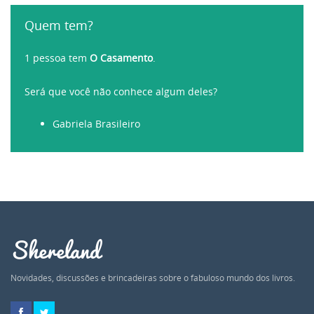
Quem tem?
1 pessoa tem
O Casamento
.
Será que você não conhece algum deles?
Gabriela Brasileiro
Shereland
Novidades, discussões e brincadeiras sobre o fabuloso mundo dos livros.