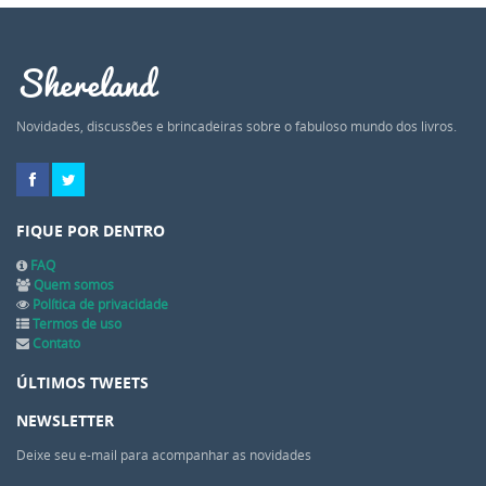
Shereland
Novidades, discussões e brincadeiras sobre o fabuloso mundo dos livros.
FIQUE POR DENTRO
FAQ
Quem somos
Política de privacidade
Termos de uso
Contato
ÚLTIMOS TWEETS
NEWSLETTER
Deixe seu e-mail para acompanhar as novidades