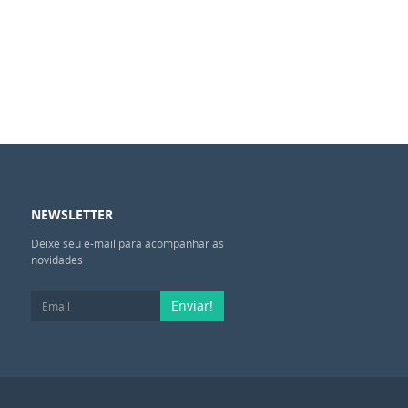
NEWSLETTER
Deixe seu e-mail para acompanhar as
novidades
Enviar!