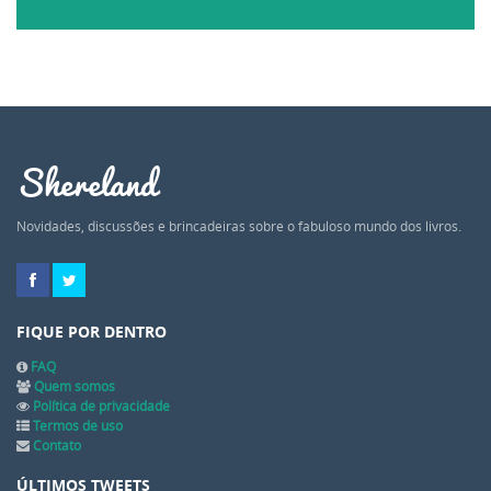
Shereland
Novidades, discussões e brincadeiras sobre o fabuloso mundo dos livros.
FIQUE POR DENTRO
FAQ
Quem somos
Política de privacidade
Termos de uso
Contato
ÚLTIMOS TWEETS