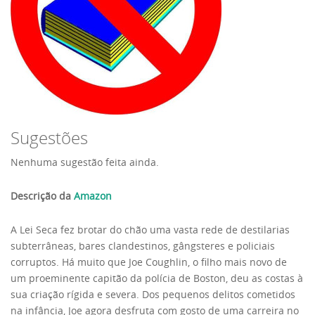
Sugestões
Nenhuma sugestão feita ainda.
Descrição da
Amazon
A Lei Seca fez brotar do chão uma vasta rede de destilarias
subterrâneas, bares clandestinos, gângsteres e policiais
corruptos. Há muito que Joe Coughlin, o filho mais novo de
um proeminente capitão da polícia de Boston, deu as costas à
sua criação rígida e severa. Dos pequenos delitos cometidos
na infância, Joe agora desfruta com gosto de uma carreira no