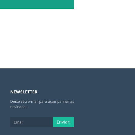
NEWSLETTER
Deixe seu e-mail para acompanhar as
novidades
Enviar!