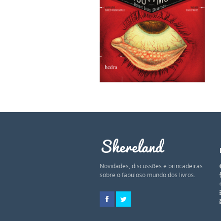
Shereland
Novidades, discussões e brincadeiras
sobre o fabuloso mundo dos livros.