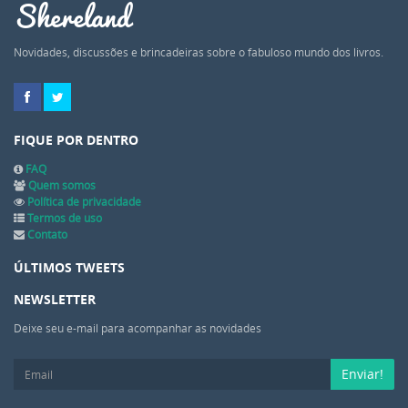
Shereland
Novidades, discussões e brincadeiras sobre o fabuloso mundo dos livros.
FIQUE POR DENTRO
FAQ
Quem somos
Política de privacidade
Termos de uso
Contato
ÚLTIMOS TWEETS
NEWSLETTER
Deixe seu e-mail para acompanhar as novidades
Enviar!