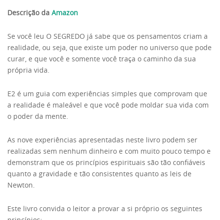
Descrição da
Amazon
Se você leu O SEGREDO já sabe que os pensamentos criam a
realidade, ou seja, que existe um poder no universo que pode
curar, e que você e somente você traça o caminho da sua
própria vida.
E2 é um guia com experiências simples que comprovam que
a realidade é maleável e que você pode moldar sua vida com
o poder da mente.
As nove experiências apresentadas neste livro podem ser
realizadas sem nenhum dinheiro e com muito pouco tempo e
demonstram que os princípios espirituais são tão confiáveis
quanto a gravidade e tão consistentes quanto as leis de
Newton.
Este livro convida o leitor a provar a si próprio os seguintes
princípios: