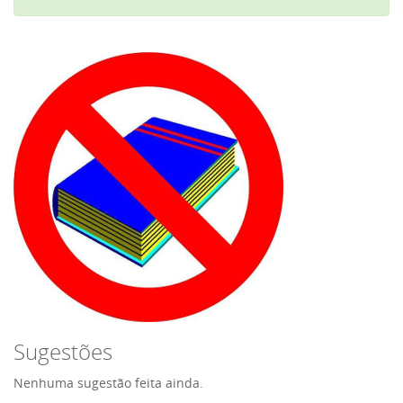
Sugestões
Nenhuma sugestão feita ainda.