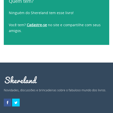
Quem tem?
Ninguém do Shereland tem esse livro!
Você tem?
Cadastre-se
no site e compartilhe com seus
amigos.
Shereland
Novidades, discussões e brincadeiras sobre o fabuloso mundo dos livros.