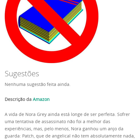
Sugestões
Nenhuma sugestão feita ainda.
Descrição da
Amazon
A vida de Nora Grey ainda está longe de ser perfeita. Sofrer
uma tentativa de assassinato não foi a melhor das
experiências, mas, pelo menos, Nora ganhou um anjo da
guarda: Patch, que de angelical não tem absolutamente nada,