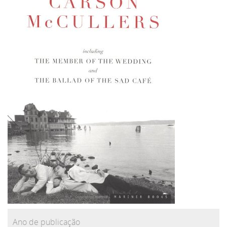
Ano de publicação