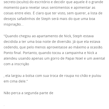
secreto (oculto) do escritório e decidir que aquele é o grande
momento para revelar seus sentimentos e apimentar as
coisas entre eles. É claro que ter visto, sem querer, a lista de
desejos safadinhos de Steph será mais do que uma boa
inspiração...
“Quando chegou ao apartamento de Nick, Steph estava
decidida a ter uma boa noite de diversão. Já que ela estava
cedendo, que pelo menos aproveitasse ao máximo a ocasião.
Ponto final. Portanto, quando tocou a campainha e Nick a
atendeu usando apenas um gorro de Papai Noel e um avental
com a inscrição
, ela largou a bolsa com sua troca de roupa no chão e pulou
em cima dele.”
Não perca a segunda parte de
.