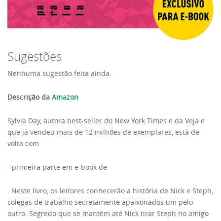
Sugestões
Nenhuma sugestão feita ainda.
Descrição da
Amazon
Sylvia Day, autora best-seller do New York Times e da Veja e
que já vendeu mais de 12 milhões de exemplares, está de
volta com
- primeira parte em e-book de
. Neste livro, os leitores conhecerão a história de Nick e Steph,
colegas de trabalho secretamente apaixonados um pelo
outro. Segredo que se mantém até Nick tirar Steph no amigo