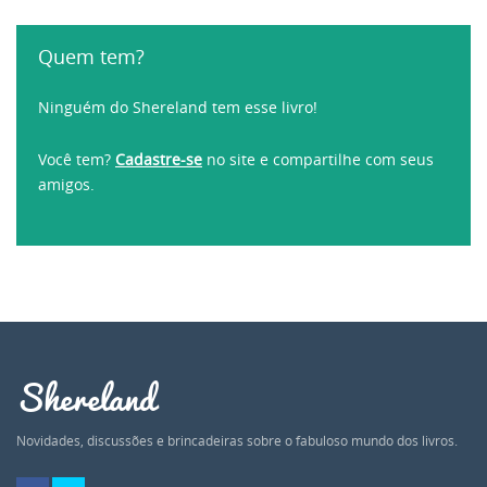
Quem tem?
Ninguém do Shereland tem esse livro!
Você tem?
Cadastre-se
no site e compartilhe com seus
amigos.
Shereland
Novidades, discussões e brincadeiras sobre o fabuloso mundo dos livros.